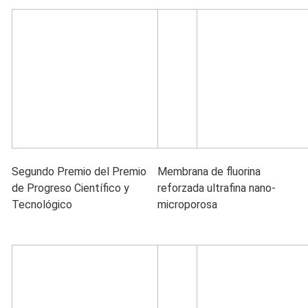
Segundo Premio del Premio
Membrana de fluorina
de Progreso Científico y
reforzada ultrafina nano-
Tecnológico
microporosa