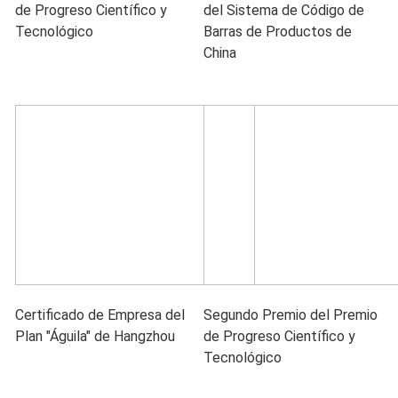
de Progreso Científico y
del Sistema de Código de
Tecnológico
Barras de Productos de
China
Certificado de Empresa del
Segundo Premio del Premio
Plan "Águila" de Hangzhou
de Progreso Científico y
Tecnológico