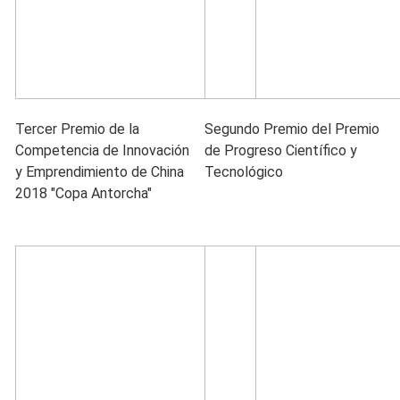
Tercer Premio de la
Segundo Premio del Premio
Competencia de Innovación
de Progreso Científico y
y Emprendimiento de China
Tecnológico
2018 "Copa Antorcha"