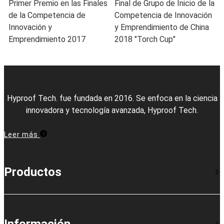
Primer Premio en las Finales
Final de Grupo de Inicio de la
de la Competencia de
Competencia de Innovación
Innovación y
y Emprendimiento de China
Emprendimiento 2017
2018 "Torch Cup"
Hyproof Tech. fue fundada en 2016. Se enfoca en la ciencia
innovadora y tecnología avanzada, Hyproof Tech.
Leer más
Productos
Información