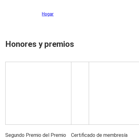
Hogar
>
Honores y premios
Honores y premios
Segundo Premio del Premio
Certificado de membresía