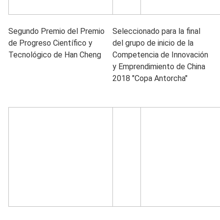
Segundo Premio del Premio
Seleccionado para la final
de Progreso Científico y
del grupo de inicio de la
Tecnológico de Han Cheng
Competencia de Innovación
y Emprendimiento de China
2018 "Copa Antorcha"