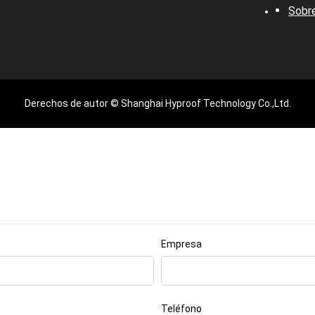
Sobr
Derechos de autor © Shanghai Hyproof Technology Co.,Ltd.
Empresa
Teléfono