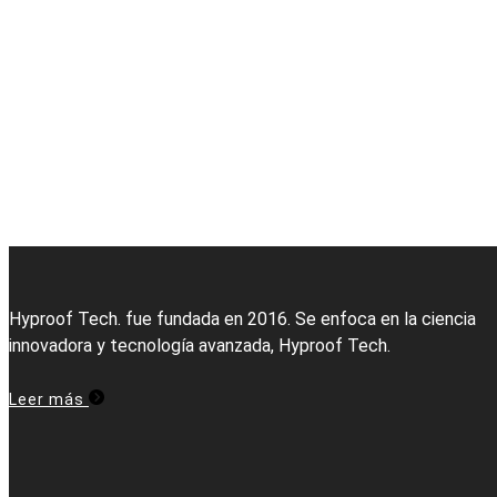
Hyproof Tech. fue fundada en 2016. Se enfoca en la ciencia
innovadora y tecnología avanzada, Hyproof Tech.
Leer más